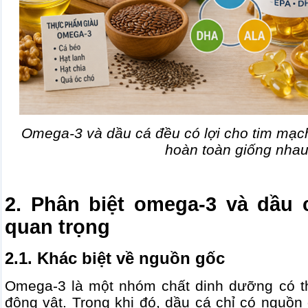
Omega-3 và dầu cá đều có lợi cho tim mạc
hoàn toàn giống nhau
2. Phân biệt omega-3 và dầu c
quan trọng
2.1. Khác biệt về nguồn gốc
Omega-3 là một nhóm chất dinh dưỡng có th
động vật. Trong khi đó, dầu cá chỉ có nguồn